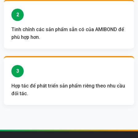
2
Tinh chỉnh các sản phẩm sẵn có của AMIBOND để
phù hợp hơn.
3
Hợp tác để phát triển sản phẩm riêng theo nhu cầu
đối tác.