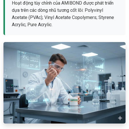
Hoạt động tùy chỉnh của AMIBOND được phát triển
dựa trên các dòng nhũ tương cốt lõi: Polyvinyl
Acetate (PVAc); Vinyl Acetate Copolymers; Styrene
Acrylic; Pure Acrylic.