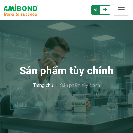
VI
EN
Sản phẩm tùy chỉnh
Trang chủ
Sản phẩm tùy chỉnh