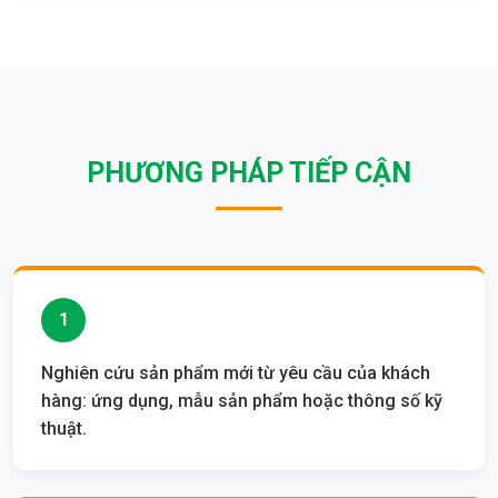
PHƯƠNG PHÁP TIẾP CẬN
1
Nghiên cứu sản phẩm mới từ yêu cầu của khách
hàng: ứng dụng, mẫu sản phẩm hoặc thông số kỹ
thuật.