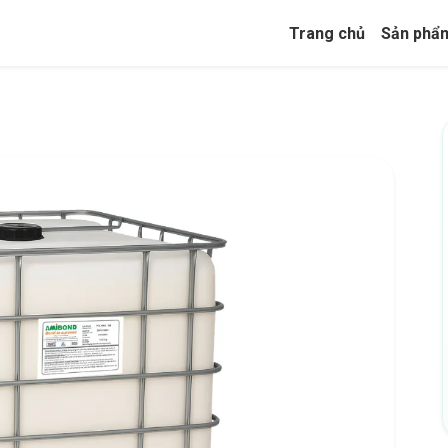
Trang chủ
Sản phẩ