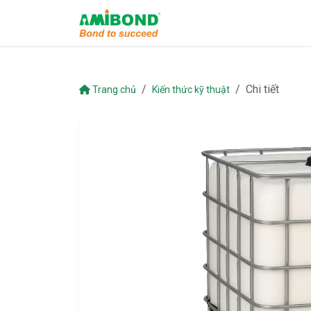
Chi tiết
Trang chủ
Kiến thức kỹ thuật